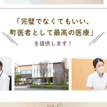
「完璧でなくてもいい、
町医者として最高の医療」
を提供します！