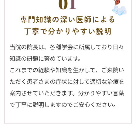
0
1
専門知識の
深い医師による
丁寧で分かりやすい説明
当院の院長は、各種学会に所属しており日々
知識の研鑽に努めています。
これまでの経験や知識を生かして、ご来院い
ただく患者さまの症状に対して適切な治療を
案内させていただきます。分かりやすい言葉
で丁寧に説明しますのでご安心ください。