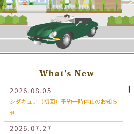
What's New
2026.08.05
シダキュア（初回）予約一時停止のお知ら
せ
2026.07.27