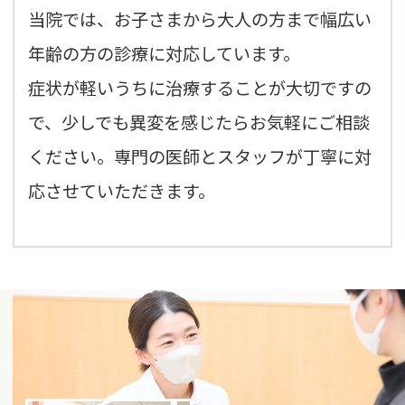
当院では、お子さまから大人の方まで幅広い
年齢の方の診療に対応しています。
症状が軽いうちに治療することが大切ですの
で、少しでも異変を感じたらお気軽にご相談
ください。専門の医師とスタッフが丁寧に対
応させていただきます。