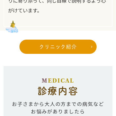
りに寄り添って、同じ目線で説明するよう心
がけています。
クリニック紹介
M
EDICAL
診療内容
お子さまから大人の方までの病気など
お悩みがありましたら