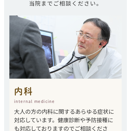
当院までご相談ください。
内科
internal medicine
大人の方の内科に関するあらゆる症状に
対応しています。健康診断や予防接種に
も対応しておりますのでご相談くださ