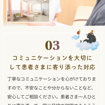
0
3
コミュニケーションを
大切に
して
患者さまに
寄り添った対応
丁寧なコミュニケーションを心がけておりま
すので、不安なことや分からないことなど、
安心してご相談ください。患者さま一人ひと