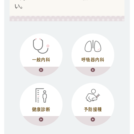
い。
一般内科
呼吸器内科
健康診断
予防接種