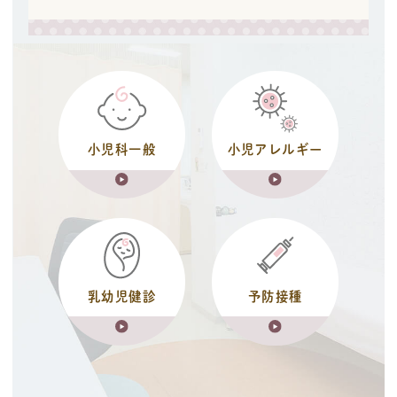
小児科一般
小児アレルギー
乳幼児健診
予防接種